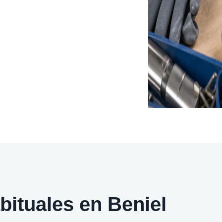
bituales en Beniel