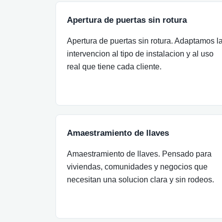
Apertura de puertas sin rotura
Apertura de puertas sin rotura. Adaptamos l
intervencion al tipo de instalacion y al uso
real que tiene cada cliente.
Amaestramiento de llaves
Amaestramiento de llaves. Pensado para
viviendas, comunidades y negocios que
necesitan una solucion clara y sin rodeos.