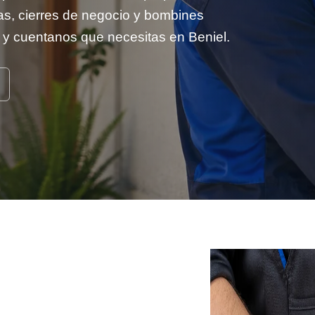
s, cierres de negocio y bombines
 y cuentanos que necesitas en Beniel.