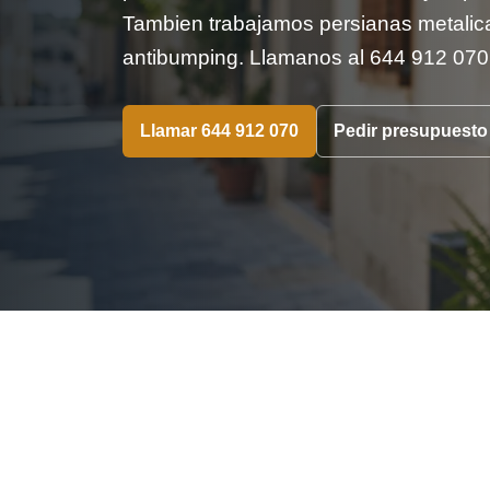
Tambien trabajamos persianas metalica
antibumping. Llamanos al 644 912 070
Llamar 644 912 070
Pedir presupuesto