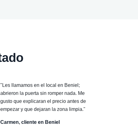
ltado
"Les llamamos en el local en Beniel;
abrieron la puerta sin romper nada. Me
gusto que explicaran el precio antes de
empezar y que dejaran la zona limpia."
Carmen, cliente en Beniel