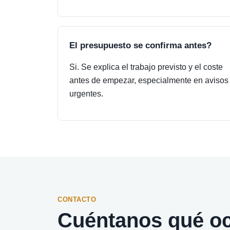
El presupuesto se confirma antes?
Si. Se explica el trabajo previsto y el coste
antes de empezar, especialmente en avisos
urgentes.
CONTACTO
Cuéntanos qué oc