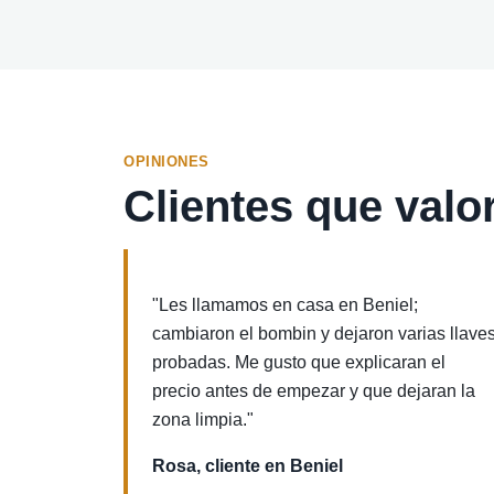
OPINIONES
Clientes que valor
"Les llamamos en casa en Beniel;
cambiaron el bombin y dejaron varias llave
probadas. Me gusto que explicaran el
precio antes de empezar y que dejaran la
zona limpia."
Rosa, cliente en Beniel