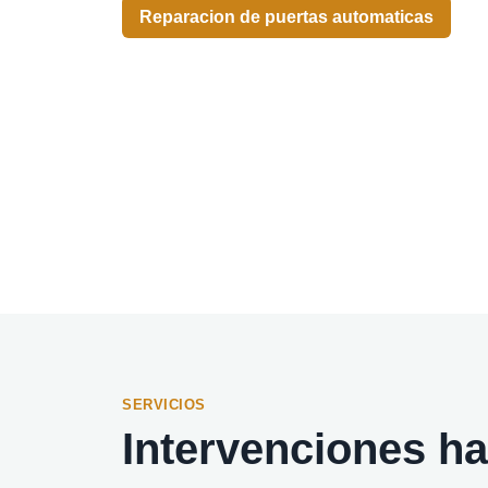
Reparacion de puertas automaticas
SERVICIOS
Intervenciones ha