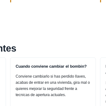
ntes
Cuando conviene cambiar el bombin?
Conviene cambiarlo si has perdido llaves,
acabas de entrar en una vivienda, gira mal o
quieres mejorar la seguridad frente a
tecnicas de apertura actuales.