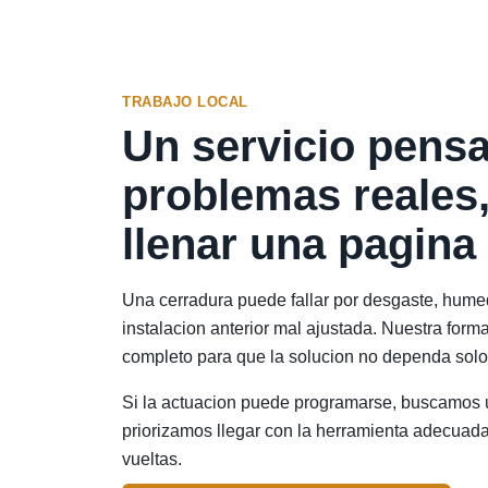
TRABAJO LOCAL
Un servicio pens
problemas reales,
llenar una pagina
Una cerradura puede fallar por desgaste, hume
instalacion anterior mal ajustada. Nuestra forma
completo para que la solucion no dependa solo
Si la actuacion puede programarse, buscamos u
priorizamos llegar con la herramienta adecuada
vueltas.