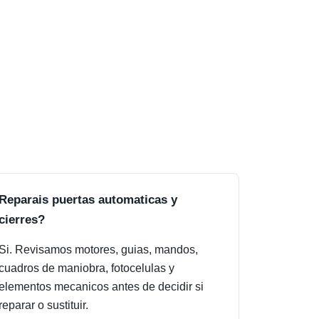
Reparais puertas automaticas y
cierres?
Si. Revisamos motores, guias, mandos,
cuadros de maniobra, fotocelulas y
elementos mecanicos antes de decidir si
reparar o sustituir.