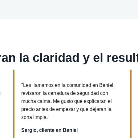
an la claridad y el resu
"Les llamamos en la comunidad en Beniel;
s
revisaron la cerradura de seguridad con
mucha calma. Me gusto que explicaran el
precio antes de empezar y que dejaran la
zona limpia."
Sergio, cliente en Beniel