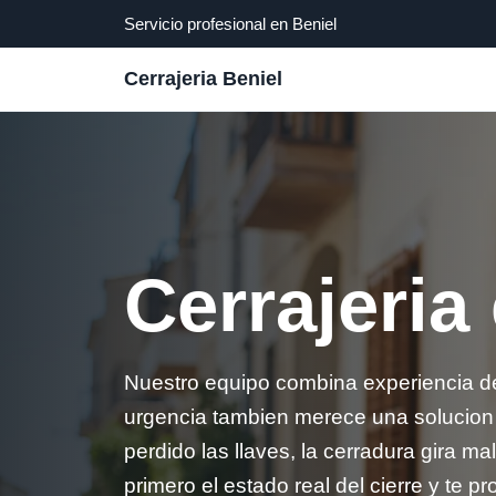
Servicio profesional en Beniel
Cerrajeria Beniel
Cerrajeria
Nuestro equipo combina experiencia de
urgencia tambien merece una solucion l
perdido las llaves, la cerradura gira m
primero el estado real del cierre y te