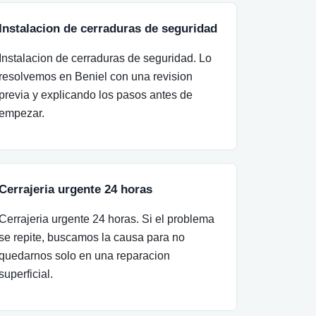
Instalacion de cerraduras de seguridad
Instalacion de cerraduras de seguridad. Lo
resolvemos en Beniel con una revision
previa y explicando los pasos antes de
empezar.
Cerrajeria urgente 24 horas
Cerrajeria urgente 24 horas. Si el problema
se repite, buscamos la causa para no
quedarnos solo en una reparacion
superficial.