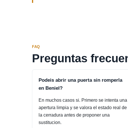
FAQ
Preguntas frecue
Podeis abrir una puerta sin romperla
en Beniel?
En muchos casos si. Primero se intenta una
apertura limpia y se valora el estado real de
la cerradura antes de proponer una
sustitucion.