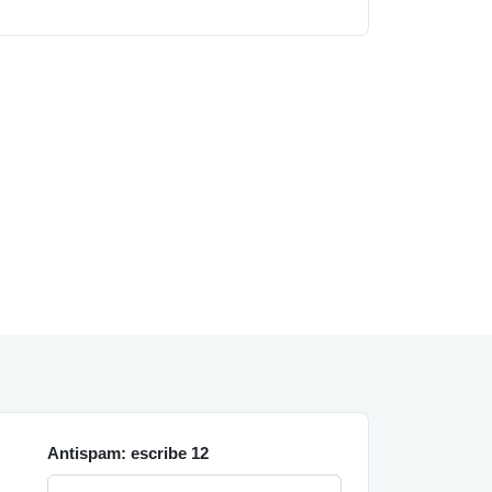
Antispam: escribe 12