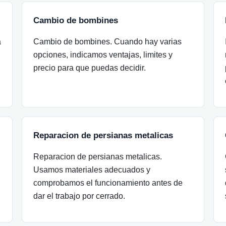
Cambio de bombines
a
Cambio de bombines. Cuando hay varias
opciones, indicamos ventajas, limites y
precio para que puedas decidir.
Reparacion de persianas metalicas
Reparacion de persianas metalicas.
Usamos materiales adecuados y
comprobamos el funcionamiento antes de
dar el trabajo por cerrado.